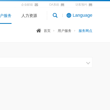
企业邮箱
OA系统
访客预约
Language
户服务
人力资源
首页
用户服务
服务网点