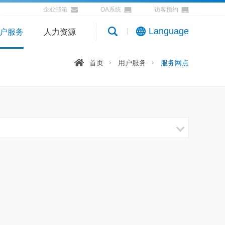
企业邮箱
OA系统
访客预约
Language
户服务
人力资源
首页
用户服务
服务网点