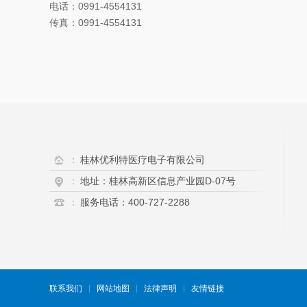
电话：0991-4554131
传真：0991-4554131
：
桂林优利特医疗电子有限公司
：
地址：桂林高新区信息产业园D-07号
：
服务电话：400-727-2288
联系我们
网站地图
法律声明
友情链接