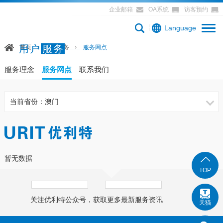
企业邮箱
OA系统
访客预约
Language
用户
服务
首页
用户服务
服务网点
服务理念
服务网点
联系我们
当前省份：澳门
暂无数据
TOP
关注优利特公众号，获取更多最新服务资讯
天猫