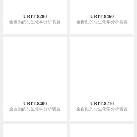
URIT-8400
URIT-8210
全自動的な生化学分析装置
全自動的な生化学分析装置