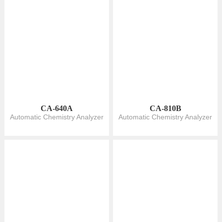
CA-640A
CA-810B
Automatic Chemistry Analyzer
Automatic Chemistry Analyzer
URIT-8280
URIT-8460
全自動的な生化学分析装置
全自動的な生化学分析装置