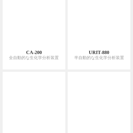
CA-200
URIT-880
全自動的な生化学分析装置
半自動的な生化学分析装置
URIT-810
CA-80
半自動的な生化学分析装置
半自動的な生化学分析装置