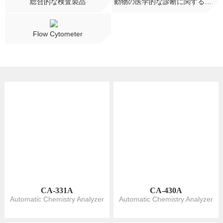
CA-331A
CA-430A
Automatic Chemistry Analyzer
Automatic Chemistry Analyzer