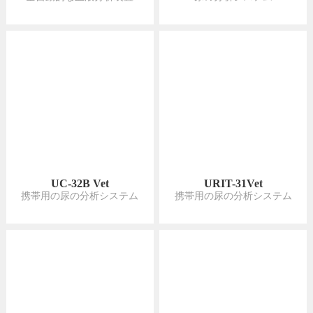
UC-32B Vet
URIT-31Vet
携帯用の尿の分析システム
携帯用の尿の分析システム