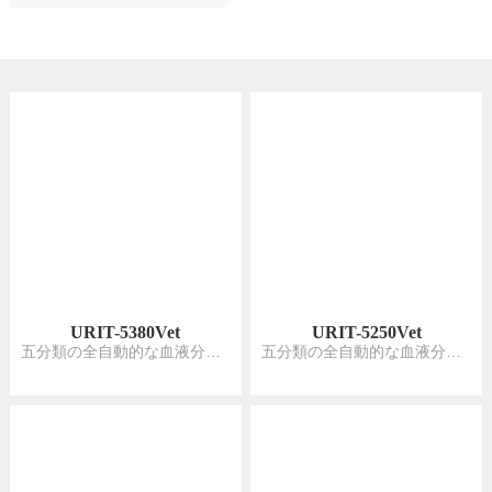
URIT-5380Vet
URIT-5250Vet
五分類の全自動的な血液分析装置
五分類の全自動的な血液分析装置