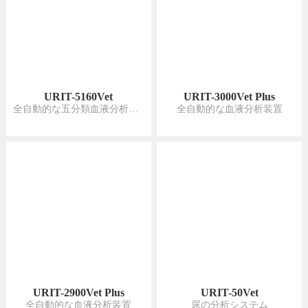
URIT-5160Vet
URIT-3000Vet Plus
全自動的な五分類血液分析装置
全自動的な血液分析装置
URIT-2900Vet Plus
URIT-50Vet
全自動的な血液分析装置
尿の分析システム