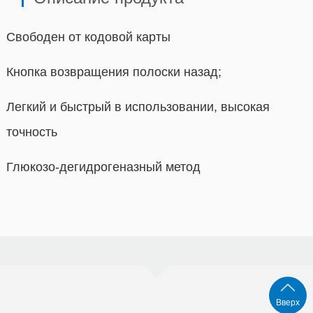
Свободен от кодовой карты
Кнопка возвращения полоски назад;
Легкий и быстрый в использовании, высокая
точность
Глюкозо-дегидрогеназный метод
Вверх