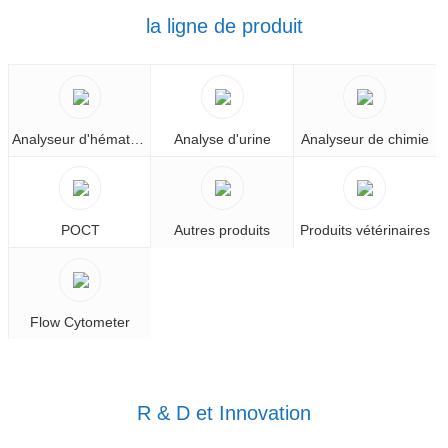
la ligne de produit
Analyseur d'hématologie
Analyse d'urine
Analyseur de chimie
POCT
Autres produits
Produits vétérinaires
Flow Cytometer
R & D et Innovation