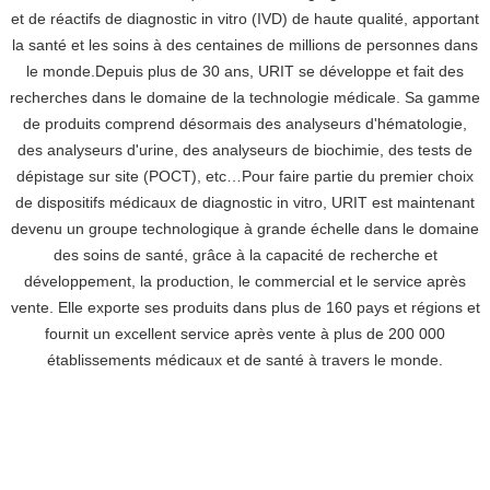
et de réactifs de diagnostic in vitro (IVD) de haute qualité, apportant
la santé et les soins à des centaines de millions de personnes dans
le monde.Depuis plus de 30 ans, URIT se développe et fait des
recherches dans le domaine de la technologie médicale. Sa gamme
de produits comprend désormais des analyseurs d'hématologie,
des analyseurs d'urine, des analyseurs de biochimie, des tests de
dépistage sur site (POCT), etc…Pour faire partie du premier choix
de dispositifs médicaux de diagnostic in vitro, URIT est maintenant
devenu un groupe technologique à grande échelle dans le domaine
des soins de santé, grâce à la capacité de recherche et
développement, la production, le commercial et le service après
vente. Elle exporte ses produits dans plus de 160 pays et régions et
fournit un excellent service après vente à plus de 200 000
établissements médicaux et de santé à travers le monde.
111
111
111