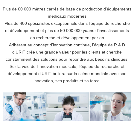
Plus de 60 000 mètres carrés de base de production d'équipements
médicaux modernes
Plus de 400 spécialistes exceptionnels dans l'équipe de recherche
et développement et plus de 50 000 000 yuans d'investissements
en recherche et développement par an
Adhérant au concept d'innovation continue, l'équipe de R & D
d'URIT crée une grande valeur pour les clients et cherche
constamment des solutions pour répondre aux besoins cliniques.
Sur la voie de l'innovation médicale, l'équipe de recherche et
développement d'URIT brillera sur la scène mondiale avec son
innovation, ses produits et sa force.