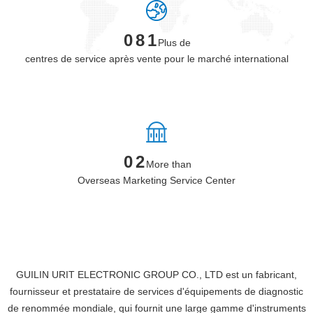
Plus de
centres de service après vente pour le marché international
More than
Overseas Marketing Service Center
GUILIN URIT ELECTRONIC GROUP CO., LTD est un fabricant,
fournisseur et prestataire de services d'équipements de diagnostic
de renommée mondiale, qui fournit une large gamme d'instruments