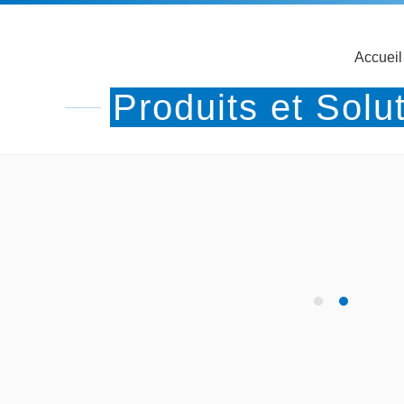
Accueil
Produits et Solu