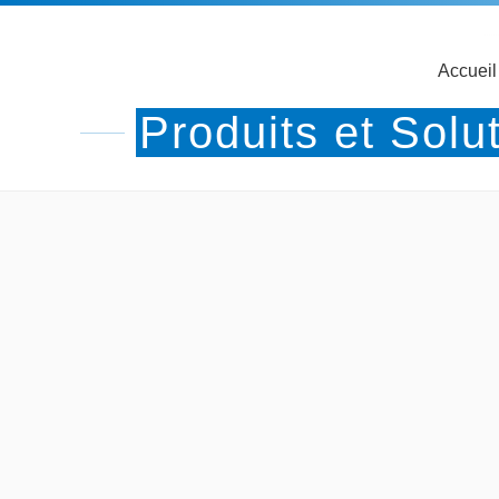
Accueil
Produits et Solu