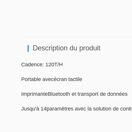
Description du produit
Cadence: 120T/H
Portable avecécran tactile
ImprimanteBluetooth et transport de données
Jusqu'à 14paramètres avec la solution de contr