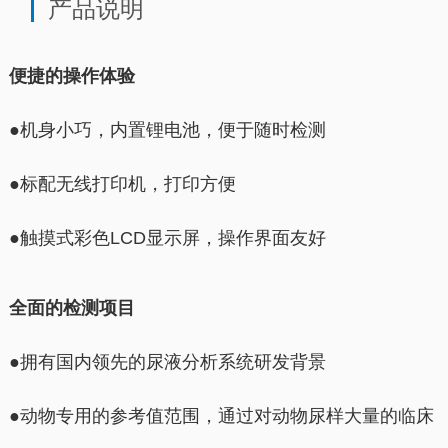
产品说明
便捷的操作体验
●机身小巧，内置锂电池，便于随时检测
●标配无线打印机，打印方便
●触摸式彩色LCD显示屏，操作界面友好
全面的检测项目
●拥有国内领先的尿液分析系统研发背景
●动物专用的参考值范围，通过对动物尿样大量的临床