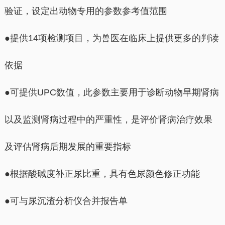
验证，设定出动物专用的参数参考值范围
●提供14项检测项目，为兽医在临床上提供更多的判读
依据
●可提供UPC数值，此参数主要用于诊断动物早期肾病
以及监测肾病过程中的严重性，是评价肾病治疗效果
及评估肾病后期发展的重要指标
●根据酸碱度补正尿比重，具有色尿颜色修正功能
●可与尿沉渣分析仪合并报告单